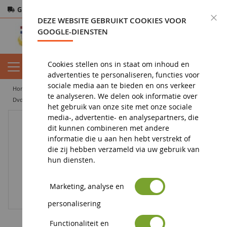
Gratis verzending
vanaf 200€
Veilige betaling
S
DEZE WEBSITE GEBRUIKT COOKIES VOOR
Retourneren
binnen 14 dagen
GOOGLE-DIENSTEN
Cookies stellen ons in staat om inhoud en
advertenties te personaliseren, functies voor
sociale media aan te bieden en ons verkeer
home
landbouwminiatuur
boekhandel - dvd
te analyseren. We delen ook informatie over
dvd en landbouwfilm
DVD Landbouw in Noord-Amerika - Deel 2
het gebruik van onze site met onze sociale
media-, advertentie- en analysepartners, die
dit kunnen combineren met andere
informatie die u aan hen hebt verstrekt of
die zij hebben verzameld via uw gebruik van
hun diensten.
Marketing, analyse en
personalisering
Functionaliteit en