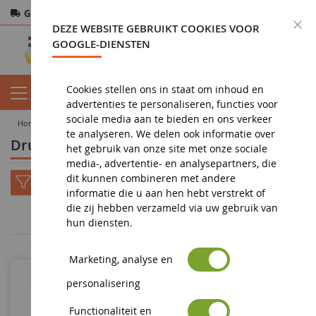
Gratis verzending
vanaf 200€
Veilige betaling
S
DEZE WEBSITE GEBRUIKT COOKIES VOOR
Retourneren
binnen 14 dagen
GOOGLE-DIENSTEN
Cookies stellen ons in staat om inhoud en
advertenties te personaliseren, functies voor
sociale media aan te bieden en ons verkeer
home
landbouwminiatuur
landbouwmachines
Druk op
te analyseren. We delen ook informatie over
Druk op
het gebruik van onze site met onze sociale
media-, advertentie- en analysepartners, die
dit kunnen combineren met andere
informatie die u aan hen hebt verstrekt of
die zij hebben verzameld via uw gebruik van
2
3
4
5
1
hun diensten.
Marketing, analyse en
-33
%
personalisering
Functionaliteit en