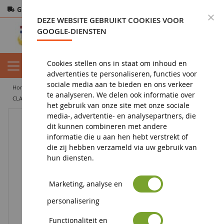
Gratis verzending
vanaf 200€
Veilige betaling
S
DEZE WEBSITE GEBRUIKT COOKIES VOOR
Retourneren
binnen 14 dagen
GOOGLE-DIENSTEN
Cookies stellen ons in staat om inhoud en
advertenties te personaliseren, functies voor
sociale media aan te bieden en ons verkeer
home
landbouwminiatuur
minitractor
miniatuur landbouwtractor
te analyseren. We delen ook informatie over
CLAAS Axion 9.420 CMATT - Beperkte oplage van 1000 stuks.
het gebruik van onze site met onze sociale
media-, advertentie- en analysepartners, die
dit kunnen combineren met andere
informatie die u aan hen hebt verstrekt of
die zij hebben verzameld via uw gebruik van
hun diensten.
Marketing, analyse en
personalisering
Functionaliteit en