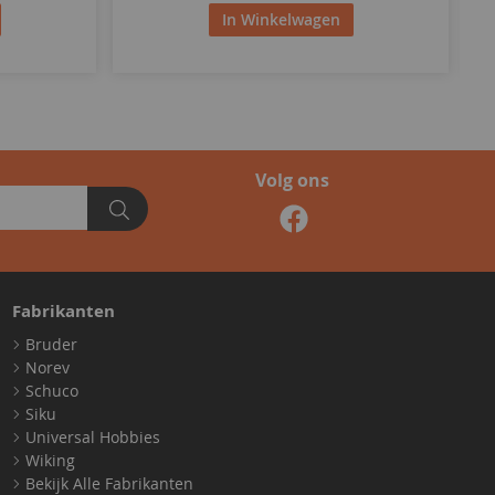
In Winkelwagen
Volg ons
Fabrikanten
Bruder
Norev
Schuco
Siku
Universal Hobbies
Wiking
Bekijk Alle Fabrikanten