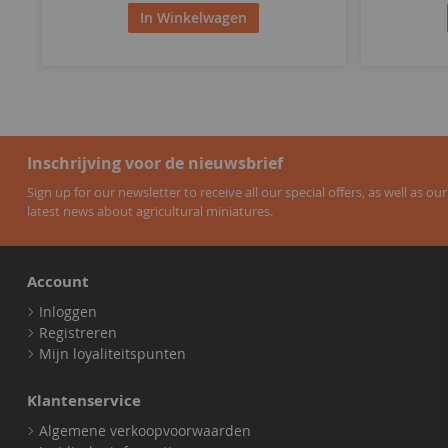
In Winkelwagen
Inschrijving voor de nieuwsbrief
Sign up for our newsletter to receive all our special offers, as well as our
latest news about agricultural miniatures.
Account
Inloggen
Registreren
Mijn loyaliteitspunten
Klantenservice
Algemene verkoopvoorwaarden