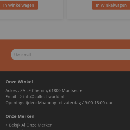
In Winkelwagen
In Winkelwagen
Onze Winkel
Adres : ZA LE Chemin, 61800 Montsecret
Email :
info@collect-world.nl
Openingstijden: Maandag tot zaterdag / 9:00-18:00 uur
Onze Merken
Bekijk Al Onze Merken