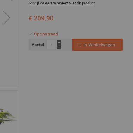
Schrijf de eerste review over dit product
€ 209,90
Op voorraad
Aantal
In Winkelwagen