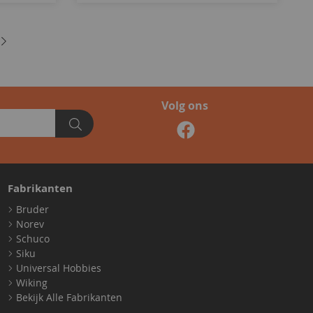
Volg ons
Fabrikanten
Bruder
Norev
Schuco
Siku
Universal Hobbies
Wiking
Bekijk Alle Fabrikanten