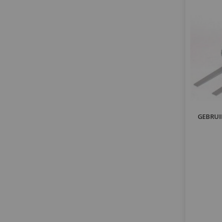
GEBRUIK