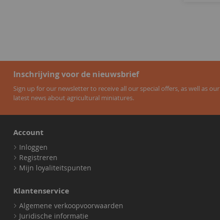
Inschrijving voor de nieuwsbrief
Sign up for our newsletter to receive all our special offers, as well as our
latest news about agricultural miniatures.
Account
Inloggen
Registreren
Mijn loyaliteitspunten
Klantenservice
Algemene verkoopvoorwaarden
Juridische informatie