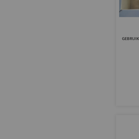
GEBRUIKT