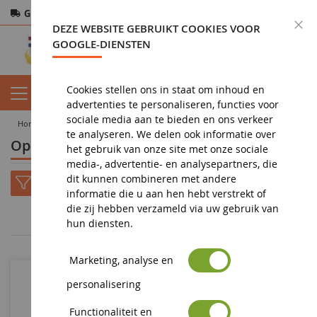
Gratis verzending
vanaf 200€
Veilige betaling
S
DEZE WEBSITE GEBRUIKT COOKIES VOOR
Retourneren
binnen 14 dagen
GOOGLE-DIENSTEN
Cookies stellen ons in staat om inhoud en
advertenties te personaliseren, functies voor
sociale media aan te bieden en ons verkeer
home
miniatuur tp
oplader
te analyseren. We delen ook informatie over
oplader
het gebruik van onze site met onze sociale
media-, advertentie- en analysepartners, die
dit kunnen combineren met andere
informatie die u aan hen hebt verstrekt of
die zij hebben verzameld via uw gebruik van
2
3
4
5
1
hun diensten.
Marketing, analyse en
personalisering
Functionaliteit en