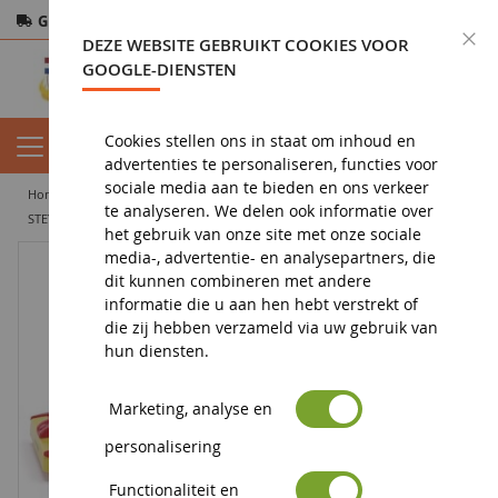
Gratis verzending
vanaf 200€
Veilige betaling
S
DEZE WEBSITE GEBRUIKT COOKIES VOOR
Retourneren
binnen 14 dagen
GOOGLE-DIENSTEN
Cookies stellen ons in staat om inhoud en
advertenties te personaliseren, functies voor
sociale media aan te bieden en ons verkeer
home
landbouwminiatuur
minitractor
trekker met accessoires
te analyseren. We delen ook informatie over
STEYR 6230 CVT met voor- en achtermaaier POTTINGER
het gebruik van onze site met onze sociale
media-, advertentie- en analysepartners, die
dit kunnen combineren met andere
informatie die u aan hen hebt verstrekt of
die zij hebben verzameld via uw gebruik van
hun diensten.
Marketing, analyse en
personalisering
Functionaliteit en