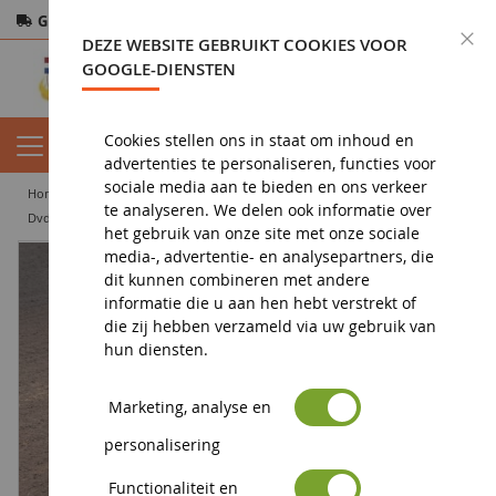
Gratis verzending
vanaf 200€
Veilige betaling
S
DEZE WEBSITE GEBRUIKT COOKIES VOOR
Retourneren
binnen 14 dagen
GOOGLE-DIENSTEN
Cookies stellen ons in staat om inhoud en
advertenties te personaliseren, functies voor
sociale media aan te bieden en ons verkeer
home
landbouwminiatuur
boekhandel - dvd
te analyseren. We delen ook informatie over
dvd en landbouwfilm
2015 MODERN TRACTORS Kalender en 35mn DVD
het gebruik van onze site met onze sociale
media-, advertentie- en analysepartners, die
dit kunnen combineren met andere
informatie die u aan hen hebt verstrekt of
die zij hebben verzameld via uw gebruik van
hun diensten.
Marketing, analyse en
personalisering
Functionaliteit en