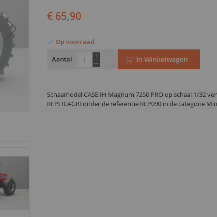
€ 65,90
Op voorraad
Aantal
In Winkelwagen
Schaamodel CASE IH Magnum 7250 PRO op schaal 1/32 ver
REPLICAGRI onder de referentie REP090 in de categorie Min