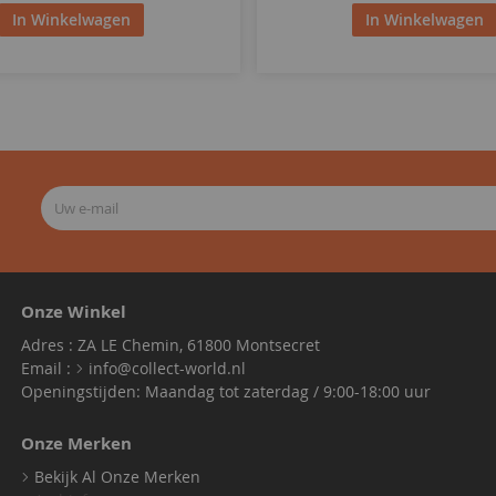
In Winkelwagen
In Winkelwagen
Onze Winkel
Adres : ZA LE Chemin, 61800 Montsecret
Email :
info@collect-world.nl
Openingstijden: Maandag tot zaterdag / 9:00-18:00 uur
Onze Merken
Bekijk Al Onze Merken