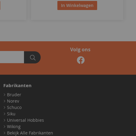
In Winkelwagen
Volg ons
Fabrikanten
Bruder
Norev
Schuco
Siku
Universal Hobbies
Wiking
Bekijk Alle Fabrikanten