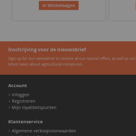
In Winkelwagen
Inschrijving voor de nieuwsbrief
Sign up for our newsletter to receive all our special offers, as well as our
latest news about agricultural miniatures.
Account
Inloggen
Registreren
Mijn loyaliteitspunten
Klantenservice
Algemene verkoopvoorwaarden