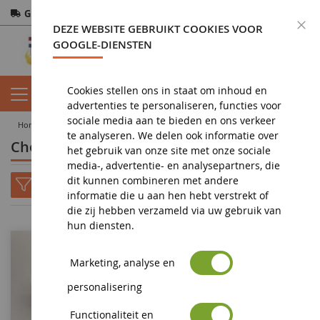
Gratis verzending
vanaf 200€
Veilige betaling
S
DEZE WEBSITE GEBRUIKT COOKIES VOOR
Retourneren
binnen 14 dagen
GOOGLE-DIENSTEN
Cookies stellen ons in staat om inhoud en
advertenties te personaliseren, functies voor
sociale media aan te bieden en ons verkeer
home
toy
doudou et compagnie
Chouchou lam en konijn
te analyseren. We delen ook informatie over
Chouchou lam en konijn
het gebruik van onze site met onze sociale
media-, advertentie- en analysepartners, die
dit kunnen combineren met andere
informatie die u aan hen hebt verstrekt of
die zij hebben verzameld via uw gebruik van
hun diensten.
Marketing, analyse en
personalisering
Functionaliteit en