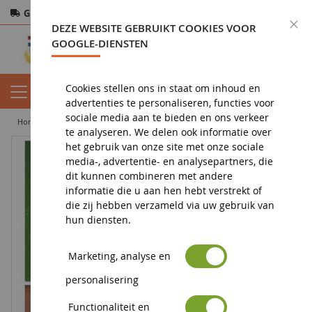
Gratis verzending
vanaf 200€
Veilige betaling
S
DEZE WEBSITE GEBRUIKT COOKIES VOOR
Retourneren
binnen 14 dagen
GOOGLE-DIENSTEN
Cookies stellen ons in staat om inhoud en
advertenties te personaliseren, functies voor
sociale media aan te bieden en ons verkeer
home
diorama
gebouw
Stabiel 72.5x60x37.5cm. Met 7 Dozen
te analyseren. We delen ook informatie over
het gebruik van onze site met onze sociale
media-, advertentie- en analysepartners, die
dit kunnen combineren met andere
informatie die u aan hen hebt verstrekt of
die zij hebben verzameld via uw gebruik van
hun diensten.
Marketing, analyse en
personalisering
Functionaliteit en