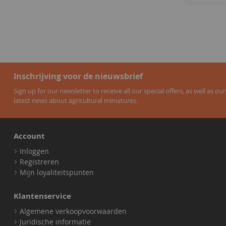
Inschrijving voor de nieuwsbrief
Sign up for our newsletter to receive all our special offers, as well as our
latest news about agricultural miniatures.
Account
Inloggen
Registreren
Mijn loyaliteitspunten
Klantenservice
Algemene verkoopvoorwaarden
Juridische informatie