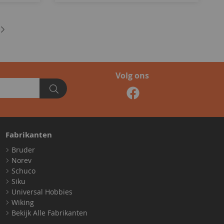
Volg ons
Fabrikanten
Bruder
Norev
Schuco
Siku
Universal Hobbies
Wiking
Bekijk Alle Fabrikanten