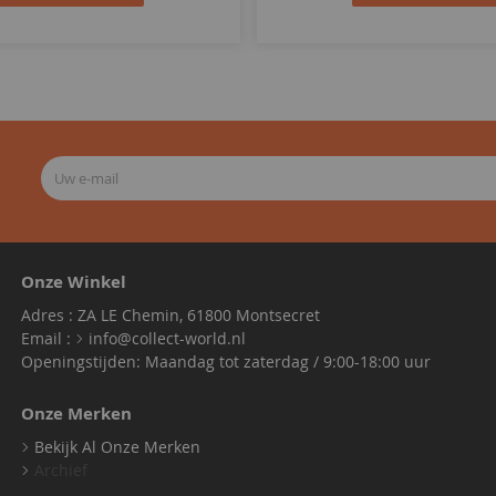
Onze Winkel
Adres : ZA LE Chemin, 61800 Montsecret
Email :
info@collect-world.nl
Openingstijden: Maandag tot zaterdag / 9:00-18:00 uur
Onze Merken
Bekijk Al Onze Merken
Archief