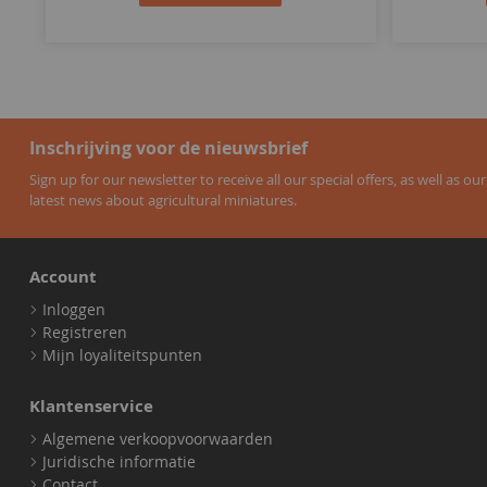
Inschrijving voor de nieuwsbrief
Sign up for our newsletter to receive all our special offers, as well as our
latest news about agricultural miniatures.
Account
Inloggen
Registreren
Mijn loyaliteitspunten
Klantenservice
Algemene verkoopvoorwaarden
Juridische informatie
Contact