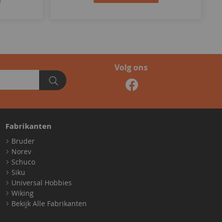
Volg ons
Fabrikanten
Bruder
Norev
Schuco
Siku
Universal Hobbies
Wiking
Bekijk Alle Fabrikanten