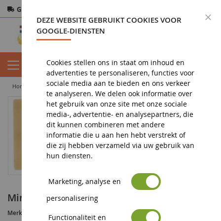
Gratis verzending
vanaf 200€
Veilige betaling
S
DEZE WEBSITE GEBRUIKT COOKIES VOOR
Retourneren
binnen 14 dagen
GOOGLE-DIENSTEN
Cookies stellen ons in staat om inhoud en
advertenties te personaliseren, functies voor
sociale media aan te bieden en ons verkeer
home
diorama
extra
Minipallets
te analyseren. We delen ook informatie over
het gebruik van onze site met onze sociale
media-, advertentie- en analysepartners, die
dit kunnen combineren met andere
informatie die u aan hen hebt verstrekt of
die zij hebben verzameld via uw gebruik van
hun diensten.
Marketing, analyse en
Minipallets
personalisering
Merk :
AUCUNE
Functionaliteit en