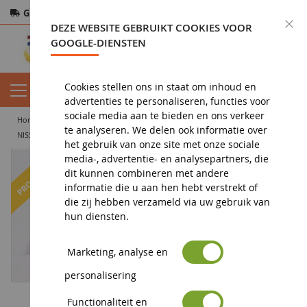
Gratis verzending
vanaf 200€
Veilige betaling
S
DEZE WEBSITE GEBRUIKT COOKIES VOOR
Retourneren
binnen 14 dagen
GOOGLE-DIENSTEN
Cookies stellen ons in staat om inhoud en
advertenties te personaliseren, functies voor
sociale media aan te bieden en ons verkeer
home
miniatuur voertuig
miniatuur auto
coupé en cabriolet
te analyseren. We delen ook informatie over
NISSAN Fairlady Z Proto Spec 2023 Ibazuchi geel RHD
het gebruik van onze site met onze sociale
media-, advertentie- en analysepartners, die
-22
%
dit kunnen combineren met andere
informatie die u aan hen hebt verstrekt of
die zij hebben verzameld via uw gebruik van
hun diensten.
Marketing, analyse en
personalisering
Functionaliteit en