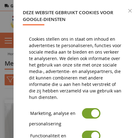
Gratis verzending
vanaf 200€
Veilige betaling
S
DEZE WEBSITE GEBRUIKT COOKIES VOOR
Retourneren
binnen 14 dagen
GOOGLE-DIENSTEN
Cookies stellen ons in staat om inhoud en
advertenties te personaliseren, functies voor
sociale media aan te bieden en ons verkeer
home
miniatuur voertuig
promotionele artikelen
metalen plaat
te analyseren. We delen ook informatie over
metalen plaat
het gebruik van onze site met onze sociale
media-, advertentie- en analysepartners, die
dit kunnen combineren met andere
informatie die u aan hen hebt verstrekt of
die zij hebben verzameld via uw gebruik van
hun diensten.
Marketing, analyse en
personalisering
Functionaliteit en