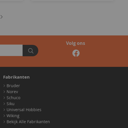
Volg ons
Fabrikanten
Bruder
Norev
Schuco
Siku
Universal Hobbies
Wiking
Bekijk Alle Fabrikanten