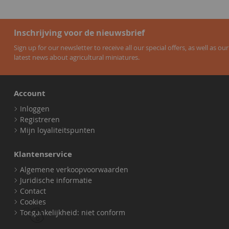
Inschrijving voor de nieuwsbrief
Sign up for our newsletter to receive all our special offers, as well as our
latest news about agricultural miniatures.
Account
Inloggen
Registreren
Mijn loyaliteitspunten
Klantenservice
Algemene verkoopvoorwaarden
Juridische informatie
Contact
Cookies
Toegankelijkheid: niet conform