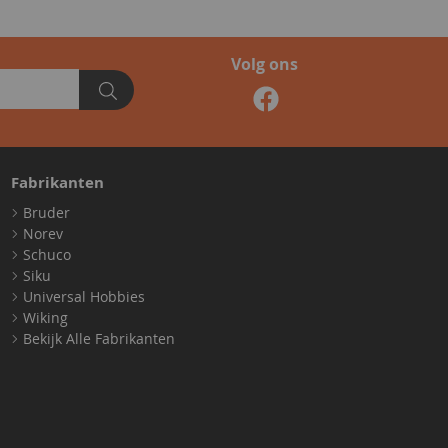
Volg ons
Fabrikanten
Bruder
Norev
Schuco
Siku
Universal Hobbies
Wiking
Bekijk Alle Fabrikanten