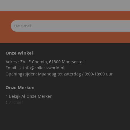
Onze Winkel
Adres : ZA LE Chemin, 61800 Montsecret
Email :
info@collect-world.nl
Openingstijden: Maandag tot zaterdag / 9:00-18:00 uur
Onze Merken
Bekijk Al Onze Merken
Archief