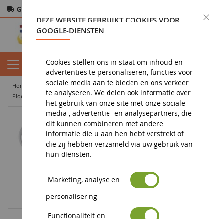
Gratis verzending
vanaf 200€
Veilige betaling
S
DEZE WEBSITE GEBRUIKT COOKIES VOOR
Retourneren
binnen 14 dagen
GOOGLE-DIENSTEN
Cookies stellen ons in staat om inhoud en
advertenties te personaliseren, functies voor
sociale media aan te bieden en ons verkeer
home
landbouwminiatuur
landbouwmachines
te analyseren. We delen ook informatie over
ploegen en grondbewerking
Voorrol LEMKEN Schaal:1/16
het gebruik van onze site met onze sociale
media-, advertentie- en analysepartners, die
dit kunnen combineren met andere
informatie die u aan hen hebt verstrekt of
die zij hebben verzameld via uw gebruik van
hun diensten.
Marketing, analyse en
personalisering
Functionaliteit en