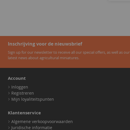
Inschrijving voor de nieuwsbrief
Sign up for our newsletter to receive all our special offers, as well as our
latest news about agricultural miniatures.
Account
Inloggen
Registreren
Mijn loyaliteitspunten
Klantenservice
Algemene verkoopvoorwaarden
Juridische informatie