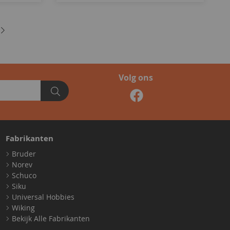
Volg ons
Fabrikanten
Bruder
Norev
Schuco
Siku
Universal Hobbies
Wiking
Bekijk Alle Fabrikanten