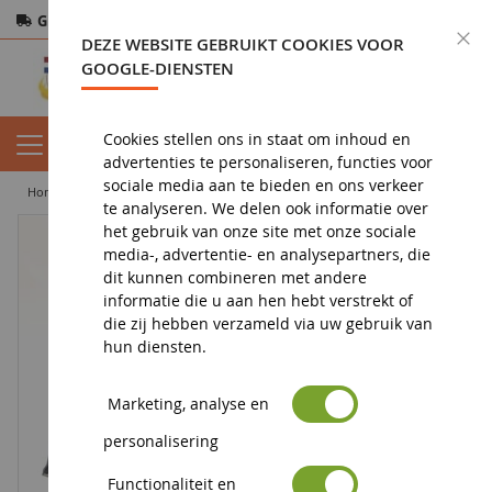
Gratis verzending
vanaf 200€
Veilige betaling
S
DEZE WEBSITE GEBRUIKT COOKIES VOOR
Retourneren
binnen 14 dagen
GOOGLE-DIENSTEN
Cookies stellen ons in staat om inhoud en
advertenties te personaliseren, functies voor
sociale media aan te bieden en ons verkeer
home
miniatuur tp
oplader
CATERPILLAR 910K wiellader
te analyseren. We delen ook informatie over
het gebruik van onze site met onze sociale
media-, advertentie- en analysepartners, die
dit kunnen combineren met andere
informatie die u aan hen hebt verstrekt of
die zij hebben verzameld via uw gebruik van
hun diensten.
Marketing, analyse en
personalisering
Functionaliteit en