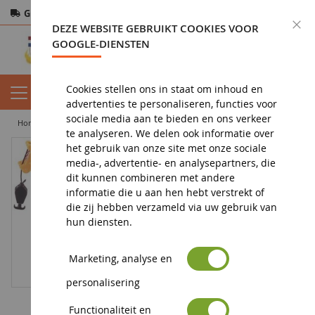
Gratis verzending
vanaf 200€
Veilige betaling
S
DEZE WEBSITE GEBRUIKT COOKIES VOOR
Retourneren
binnen 14 dagen
GOOGLE-DIENSTEN
Cookies stellen ons in staat om inhoud en
advertenties te personaliseren, functies voor
sociale media aan te bieden en ons verkeer
home
miniatuur tp
kraan
Telescoopkraan LIEBHERR Ech:1/87
te analyseren. We delen ook informatie over
het gebruik van onze site met onze sociale
media-, advertentie- en analysepartners, die
dit kunnen combineren met andere
informatie die u aan hen hebt verstrekt of
die zij hebben verzameld via uw gebruik van
hun diensten.
Marketing, analyse en
personalisering
Functionaliteit en