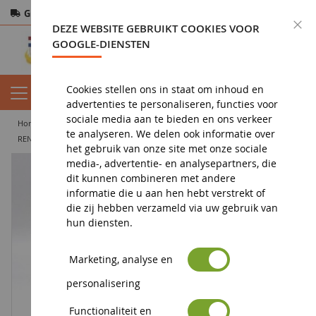
Gratis verzending
vanaf 200€
Veilige betaling
S
DEZE WEBSITE GEBRUIKT COOKIES VOOR
Retourneren
binnen 14 dagen
GOOGLE-DIENSTEN
Cookies stellen ons in staat om inhoud en
advertenties te personaliseren, functies voor
sociale media aan te bieden en ons verkeer
home
militair
miniaturen
militaire voertuigen
te analyseren. We delen ook informatie over
RENAULT G230 Fase 2 FPT CAMIVA Air Force
het gebruik van onze site met onze sociale
media-, advertentie- en analysepartners, die
dit kunnen combineren met andere
informatie die u aan hen hebt verstrekt of
die zij hebben verzameld via uw gebruik van
hun diensten.
Marketing, analyse en
personalisering
Functionaliteit en