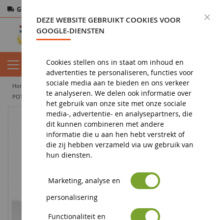
Gratis verzending
vanaf 200€
Veilige betaling
S
DEZE WEBSITE GEBRUIKT COOKIES VOOR
Retourneren
binnen 14 dagen
GOOGLE-DIENSTEN
Cookies stellen ons in staat om inhoud en
advertenties te personaliseren, functies voor
sociale media aan te bieden en ons verkeer
home
miniatuur tp
kraan
te analyseren. We delen ook informatie over
POTAIN HUP 32-27 zelfoprichtende kraan
het gebruik van onze site met onze sociale
media-, advertentie- en analysepartners, die
dit kunnen combineren met andere
informatie die u aan hen hebt verstrekt of
die zij hebben verzameld via uw gebruik van
hun diensten.
Marketing, analyse en
personalisering
Functionaliteit en