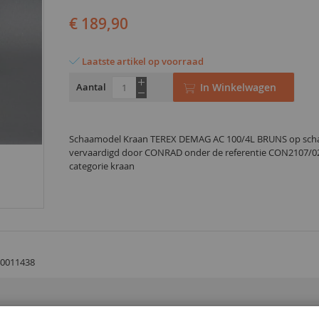
€ 189,90
Laatste artikel op voorraad
Aantal
In Winkelwagen
Schaamodel Kraan TEREX DEMAG AC 100/4L BRUNS op scha
vervaardigd door CONRAD onder de referentie CON2107/02
categorie kraan
0011438