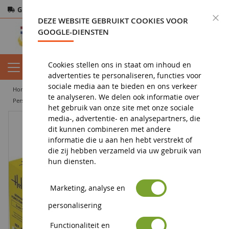
Gratis verzending
vanaf 200€
Veilige betaling
S
DEZE WEBSITE GEBRUIKT COOKIES VOOR
Retourneren
binnen 14 dagen
GOOGLE-DIENSTEN
Cookies stellen ons in staat om inhoud en
advertenties te personaliseren, functies voor
sociale media aan te bieden en ons verkeer
home
militair
beeldjes
te analyseren. We delen ook informatie over
Personeel van de Duitse luchtmacht zal de montage en het schilderen verzorgen.
het gebruik van onze site met onze sociale
media-, advertentie- en analysepartners, die
dit kunnen combineren met andere
informatie die u aan hen hebt verstrekt of
die zij hebben verzameld via uw gebruik van
hun diensten.
Marketing, analyse en
personalisering
Functionaliteit en