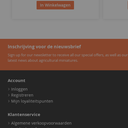
In Winkelwagen
Inschrijving voor de nieuwsbrief
Sign up for our newsletter to receive all our special offers, as well as our
latest news about agricultural miniatures.
Account
Inloggen
Registreren
Mijn loyaliteitspunten
Klantenservice
Algemene verkoopvoorwaarden