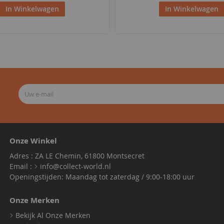
In Winkelwagen
In Winkelwagen
Onze Winkel
Adres : ZA LE Chemin, 61800 Montsecret
Email :
info@collect-world.nl
Openingstijden: Maandag tot zaterdag / 9:00-18:00 uur
Onze Merken
Bekijk Al Onze Merken