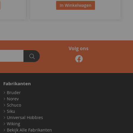
In Winkelwagen
Volg ons
Fabrikanten
Bruder
Norev
Schuco
Siku
Universal Hobbies
Wiking
Bekijk Alle Fabrikanten