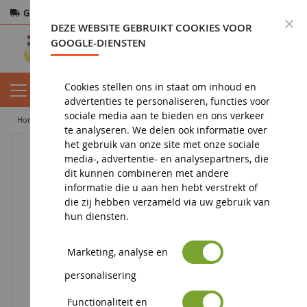
Gratis verzending
vanaf 200€
Veilige betaling
S
DEZE WEBSITE GEBRUIKT COOKIES VOOR
Retourneren
binnen 14 dagen
GOOGLE-DIENSTEN
Cookies stellen ons in staat om inhoud en
advertenties te personaliseren, functies voor
sociale media aan te bieden en ons verkeer
home
figuur
bayala beeldje
Astrologische tekens om te tatoeëren
te analyseren. We delen ook informatie over
het gebruik van onze site met onze sociale
media-, advertentie- en analysepartners, die
dit kunnen combineren met andere
informatie die u aan hen hebt verstrekt of
die zij hebben verzameld via uw gebruik van
hun diensten.
Marketing, analyse en
personalisering
Functionaliteit en