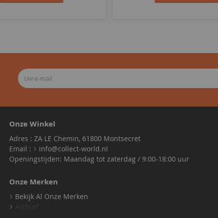
Onze Winkel
Adres : ZA LE Chemin, 61800 Montsecret
Email :
info@collect-world.nl
Openingstijden: Maandag tot zaterdag / 9:00-18:00 uur
Onze Merken
Bekijk Al Onze Merken
Archief