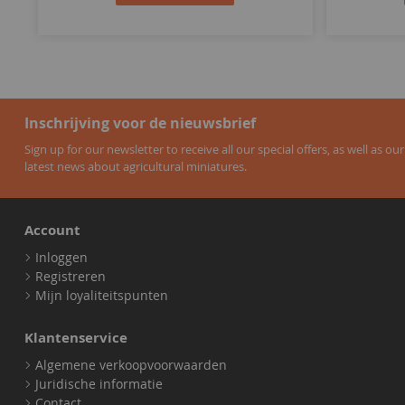
Inschrijving voor de nieuwsbrief
Sign up for our newsletter to receive all our special offers, as well as our
latest news about agricultural miniatures.
Account
Inloggen
Registreren
Mijn loyaliteitspunten
Klantenservice
Algemene verkoopvoorwaarden
Juridische informatie
Contact