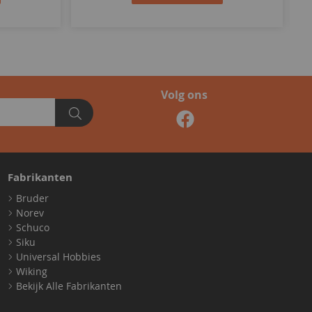
Volg ons
Fabrikanten
Bruder
Norev
Schuco
Siku
Universal Hobbies
Wiking
Bekijk Alle Fabrikanten